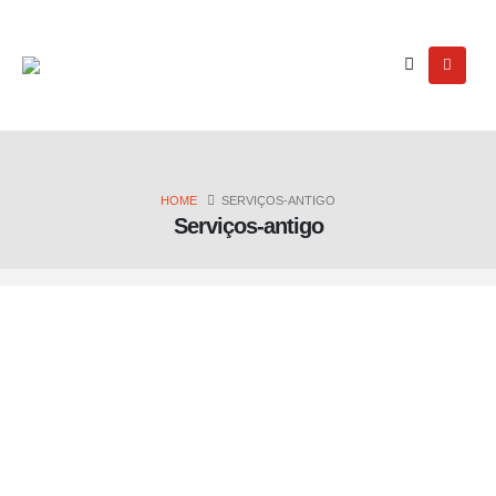
HOME
SERVIÇOS-ANTIGO
Serviços-antigo
Sales & Marketing