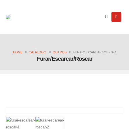
HOME
CATÁLOGO
OUTROS
FURAR/ESCAREAR/ROSCAR
Furar/Escarear/Roscar