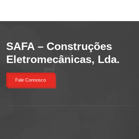
SAFA – Construções
Eletromecânicas, Lda.
Fale Connosco