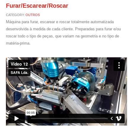
Furar/Escarear/Roscar
CATEGORY:
OUTROS
Máquina para furar, escarear e roscar totalmente automatizada
desenvolvida à medida de cada cliente. Preparadas para furar e/ou
roscar todo o tipo de peças, que variam na geometria e no tipo de
matéria-prima.