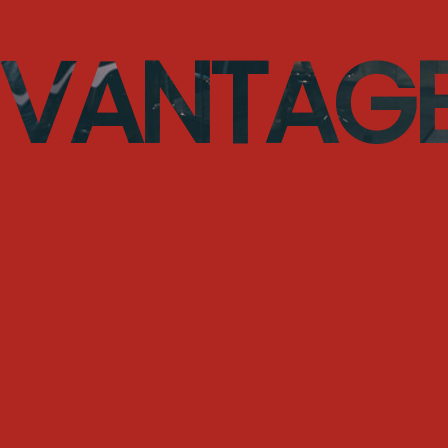
VANTAG