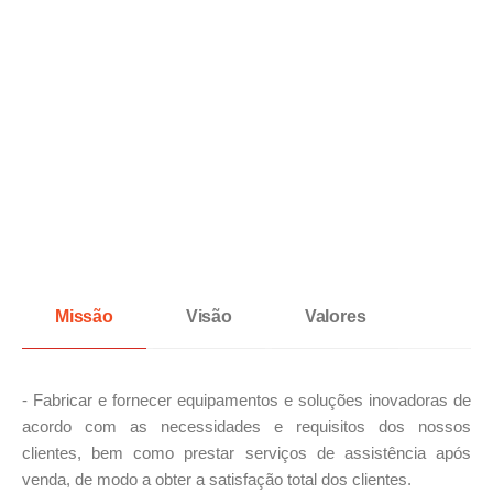
Missão
Visão
Valores
- Fabricar e fornecer equipamentos e soluções inovadoras de
acordo com as necessidades e requisitos dos nossos
clientes, bem como prestar serviços de assistência após
venda, de modo a obter a satisfação total dos clientes.