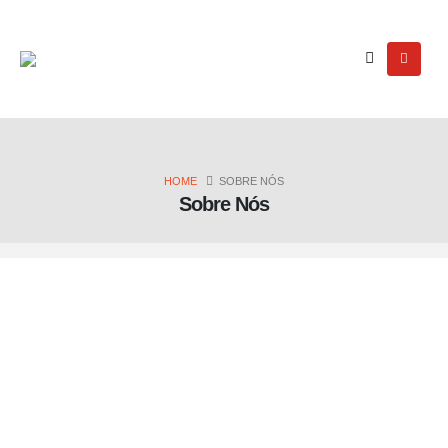
HOME
SOBRE NÓS
Sobre Nós