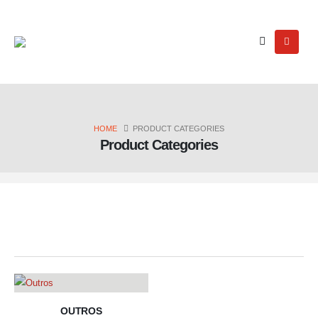
HOME
PRODUCT CATEGORIES
Product Categories
SIMPLE CATEGORIES
OUTROS