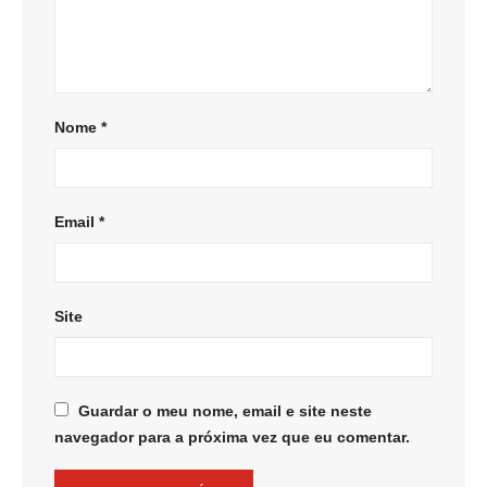
Nome
*
Email
*
Site
Guardar o meu nome, email e site neste
navegador para a próxima vez que eu comentar.