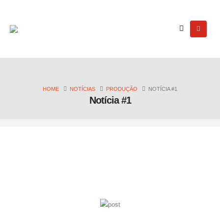
HOME
NOTÍCIAS
PRODUÇÃO
NOTÍCIA #1
Notícia #1