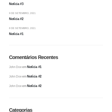
Notícia #3
9 DE SETEMBRO, 2021
Notícia #2
8 DE SETEMBRO, 2021
Notícia #1
Comentários Recentes
Notícia #1
John Doe
em
Notícia #2
John Doe
em
Notícia #2
John Doe
em
Categorias