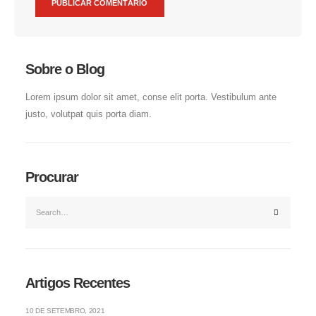
Sobre o Blog
Lorem ipsum dolor sit amet, conse elit porta. Vestibulum ante
justo, volutpat quis porta diam.
Procurar
Artigos Recentes
10 DE SETEMBRO, 2021