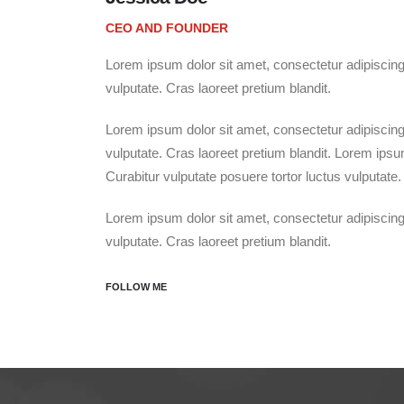
CEO AND FOUNDER
Lorem ipsum dolor sit amet, consectetur adipiscing e
vulputate. Cras laoreet pretium blandit.
Lorem ipsum dolor sit amet, consectetur adipiscing e
vulputate. Cras laoreet pretium blandit. Lorem ipsum
Curabitur vulputate posuere tortor luctus vulputate.
Lorem ipsum dolor sit amet, consectetur adipiscing e
vulputate. Cras laoreet pretium blandit.
FOLLOW ME