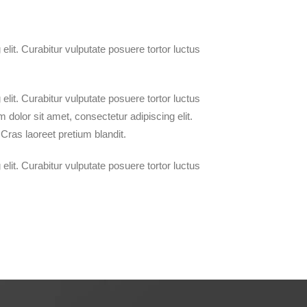
lit. Curabitur vulputate posuere tortor luctus
lit. Curabitur vulputate posuere tortor luctus
 dolor sit amet, consectetur adipiscing elit.
 Cras laoreet pretium blandit.
lit. Curabitur vulputate posuere tortor luctus