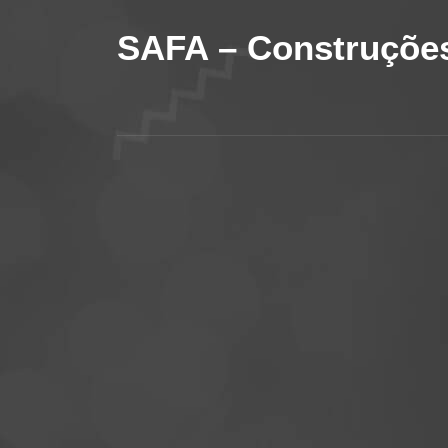
SAFA – Construções