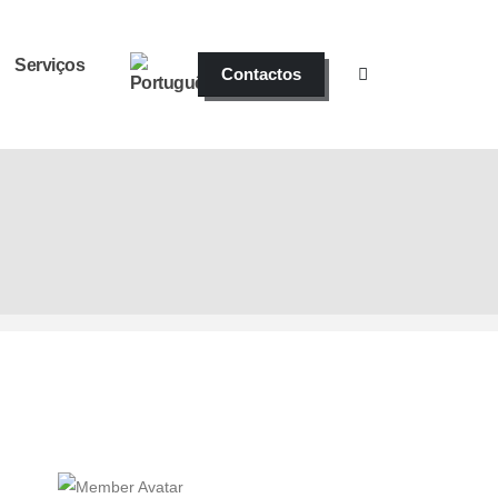
Serviços
Contactos